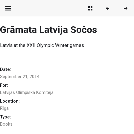
Grāmata Latvija Sočos
Latvia at the XXII Olympic Winter games
Date:
September 21, 2014
For:
Latvijas Olimpiskā Komiteja
Location:
Rīga
Type:
Books