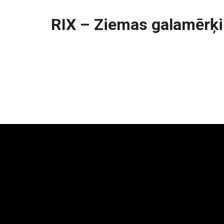
RIX – Ziemas galamērķi