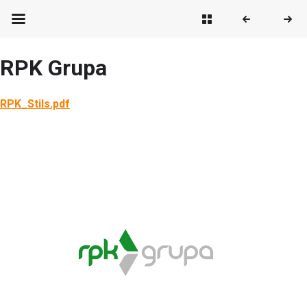
RPK Grupa
RPK_Stils.pdf