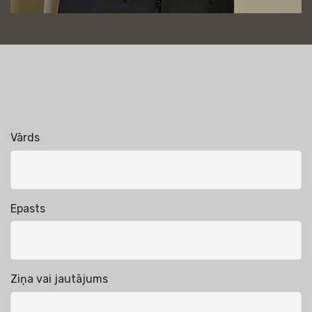
Vārds
Epasts
Ziņa vai jautājums